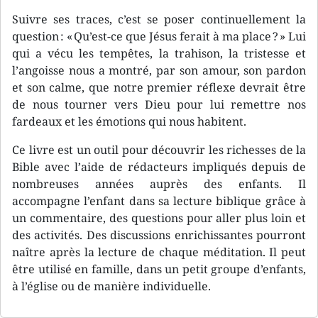
Suivre ses traces, c’est se poser continuellement la
question : « Qu’est-ce que Jésus ferait à ma place ? » Lui
qui a vécu les tempêtes, la trahison, la tristesse et
l’angoisse nous a montré, par son amour, son pardon
et son calme, que notre premier réflexe devrait être
de nous tourner vers Dieu pour lui remettre nos
fardeaux et les émotions qui nous habitent.
Ce livre est un outil pour découvrir les richesses de la
Bible avec l’aide de rédacteurs impliqués depuis de
nombreuses années auprès des enfants. Il
accompagne l’enfant dans sa lecture biblique grâce à
un commentaire, des questions pour aller plus loin et
des activités. Des discussions enrichissantes pourront
naître après la lecture de chaque méditation. Il peut
être utilisé en famille, dans un petit groupe d’enfants,
à l’église ou de manière individuelle.