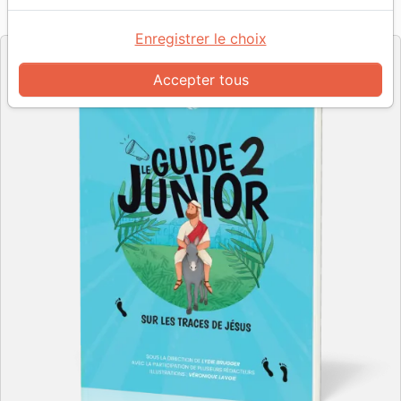
Ligue pour la Lecture de la Bible Québec
Enregistrer le choix
Accepter tous