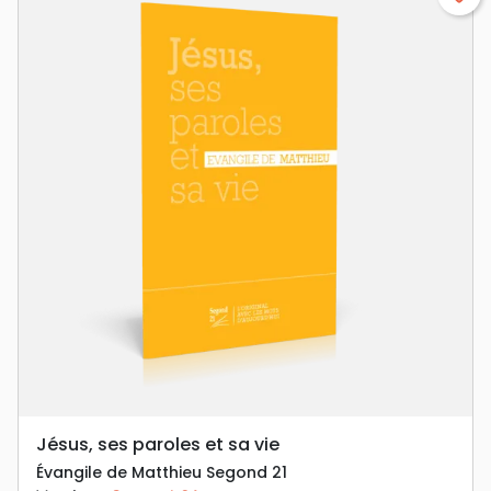
Jésus, ses paroles et sa vie
Évangile de Matthieu Segond 21