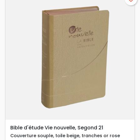
Bible d'étude Vie nouvelle, Segond 21
Couverture souple, toile beige, tranches or rose