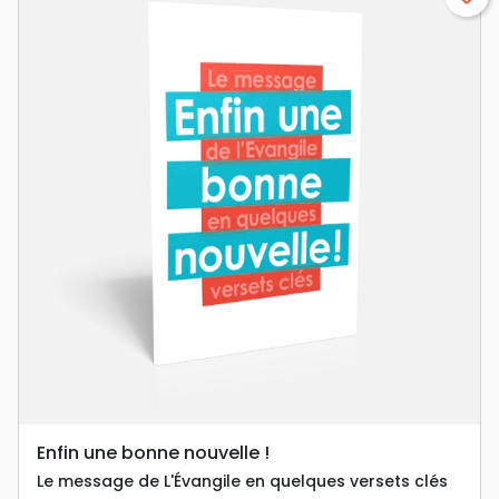
Enfin une bonne nouvelle !
Le message de L'Évangile en quelques versets clés