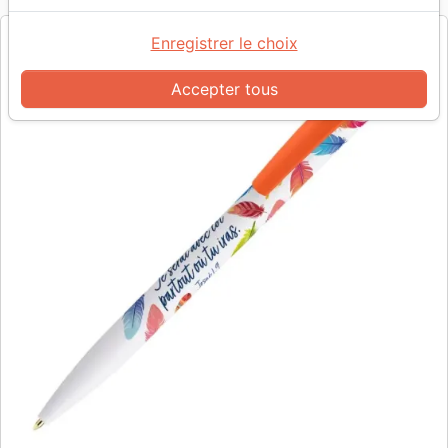
Enregistrer le choix
Accepter tous