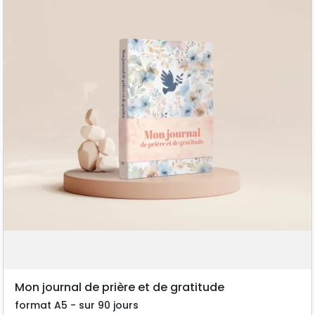
Mon journal de prière et de gratitude
format A5 - sur 90 jours