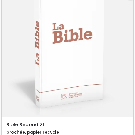
Bible Segond 21
brochée, papier recyclé