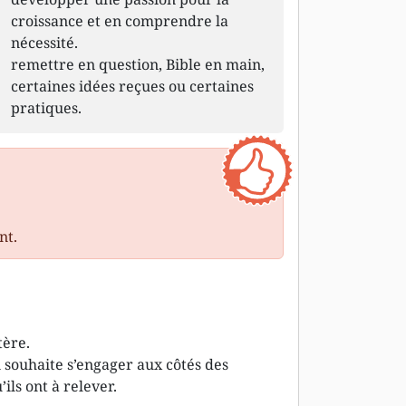
croissance et en comprendre la
nécessité.
remettre en question, Bible en main,
certaines idées reçues ou certaines
pratiques.
nt.
tère.
i souhaite s’engager aux côtés des
ils ont à relever.