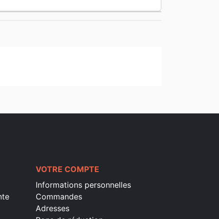
VOTRE COMPTE
Informations personnelles
nte
Commandes
Adresses