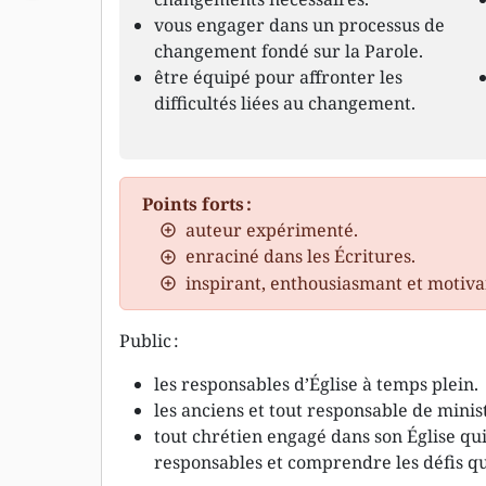
vous engager dans un processus de
changement fondé sur la Parole.
être équipé pour affronter les
difficultés liées au changement.
Points forts :
auteur expérimenté.
enraciné dans les Écritures.
inspirant, enthousiasmant et motiva
Public :
les responsables d’Église à temps plein.
les anciens et tout responsable de minis
tout chrétien engagé dans son Église qu
responsables et comprendre les défis qu’