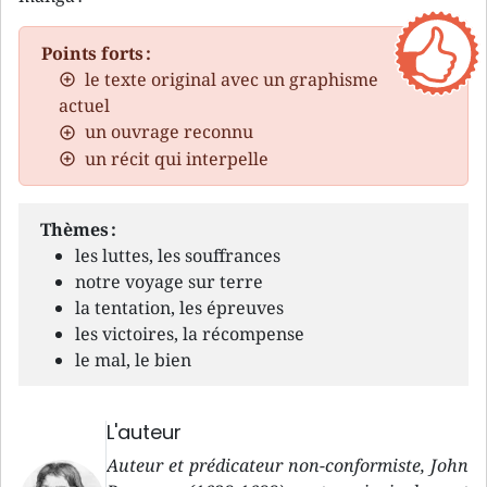
Points forts :
le texte original avec un graphisme
actuel
un ouvrage reconnu
un récit qui interpelle
Thèmes :
les luttes, les souffrances
notre voyage sur terre
la tentation, les épreuves
les victoires, la récompense
le mal, le bien
L'auteur
Auteur et prédicateur non-conformiste, John