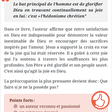
Le but principal de l’homme est de glorifier
Dieu en trouvant continuellement sa joie
en lui : c’est « l’hédonisme chrétien"
Dans ce livre, l’auteur affirme que notre satisfaction
en Dieu est indispensable pour démontrer la valeur
inestimable de Dieu et encourager des sacrifices
inspirés par l’amour. Jésus a supporté la croix en vue
de la joie qui lui était réservée. Il a goûté à cette joie
qui l’a soutenu à travers les souffrances les plus
profondes. Son Père a été glorifié et son peuple sauvé.
C’est ainsi qu’agit la joie en Dieu.
La préoccupation la plus pressante devient donc : Que
faire si je ne la possède pas ?
Points forts :
un auteur reconnu et passionné