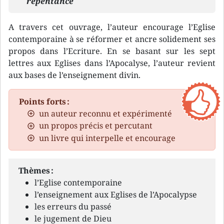
repentance
A travers cet ouvrage, l’auteur encourage l’Eglise
contemporaine à se réformer et ancre solidement ses
propos dans l’Ecriture. En se basant sur les sept
lettres aux Eglises dans l’Apocalyse, l’auteur revient
aux bases de l’enseignement divin.
Points forts :
un auteur reconnu et expérimenté
un propos précis et percutant
un livre qui interpelle et encourage
Thèmes :
l’Eglise contemporaine
l’enseignement aux Eglises de l’Apocalypse
les erreurs du passé
le jugement de Dieu