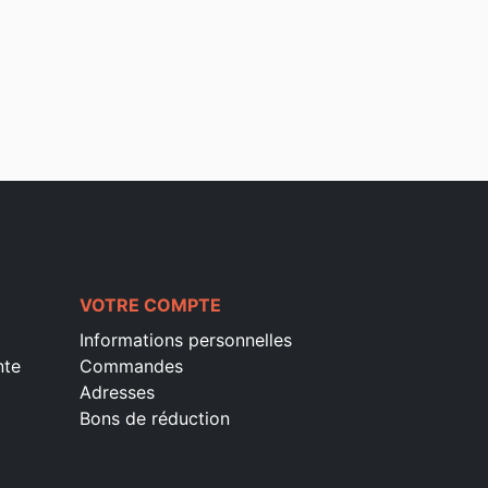
VOTRE COMPTE
Informations personnelles
nte
Commandes
Adresses
Bons de réduction