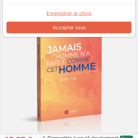
Enregistrer le choix
Accepter tous