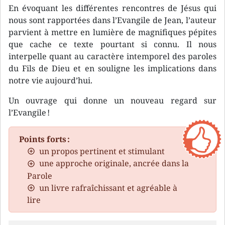
En évoquant les différentes rencontres de Jésus qui
nous sont rapportées dans l’Evangile de Jean, l’auteur
parvient à mettre en lumière de magnifiques pépites
que cache ce texte pourtant si connu. Il nous
interpelle quant au caractère intemporel des paroles
du Fils de Dieu et en souligne les implications dans
notre vie aujourd’hui.
Un ouvrage qui donne un nouveau regard sur
l’Evangile !
Points forts :
un propos pertinent et stimulant
une approche originale, ancrée dans la
Parole
un livre rafraîchissant et agréable à
lire