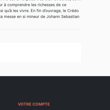
teur à comprendre les richesses de ce
si qu’à les vivre. En fin d’ouvrage, le Crédo
 la messe en si mineur de Johann Sebastian
VOTRE COMPTE