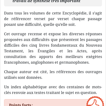
travail de synthèse très important
Dans tous les volumes de cette Encyclopédie, il s’agit
de référencer verset par verset chaque passage
posant une difficulté, quelle qu’elle soit.
Cet ouvrage recense et expose les diverses réponses
proposées aux difficultés que présentent les passages
difficiles des cinq livres fondamentaux du Nouveau
Testament, les Évangiles et les Actes, après
consultation des apports des meilleurs exégètes
francophones, anglophones et germanophones.
Chaque auteur est cité, les références des ouvrages
utilisés sont données.
Un index alphabétique avec des centaines de mots-
clés renvoie aux textes traitant le sujet en question.
Points forts :