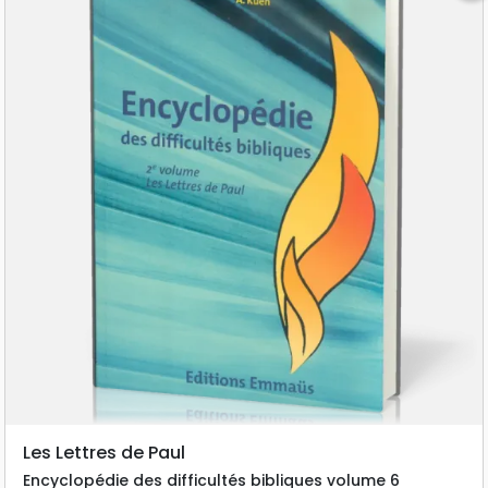
Les Lettres de Paul
Encyclopédie des difficultés bibliques volume 6