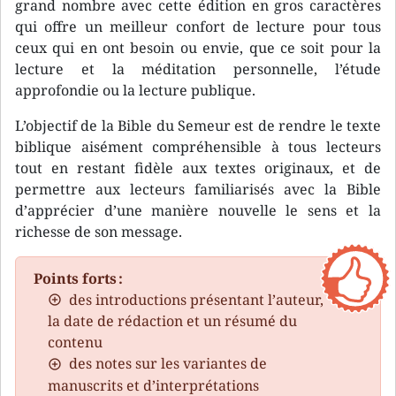
grand nombre avec cette édition en gros caractères
qui offre un meilleur confort de lecture pour tous
ceux qui en ont besoin ou envie, que ce soit pour la
lecture et la méditation personnelle, l’étude
approfondie ou la lecture publique.
L’objectif de la Bible du Semeur est de rendre le texte
biblique aisément compréhensible à tous lecteurs
tout en restant fidèle aux textes originaux, et de
permettre aux lecteurs familiarisés avec la Bible
d’apprécier d’une manière nouvelle le sens et la
richesse de son message.
Points forts :
des introductions présentant l’auteur,
la date de rédaction et un résumé du
contenu
des notes sur les variantes de
manuscrits et d’interprétations